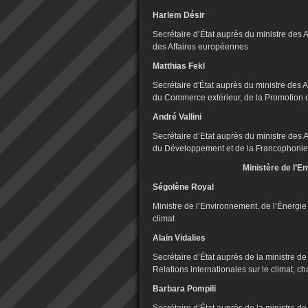
Harlem Désir
Secrétaire d’État auprès du ministre des 
des Affaires européennes
Matthias Fekl
Secrétaire d'État auprès du ministre des 
du Commerce extérieur, de la Promotion d
André Vallini
Secrétaire d’Etat auprès du ministre des 
du Développement et de la Francophonie
Ministère de l’E
Ségolène Royal
Ministre de l’Environnement, de l’Énergie 
climat
Alain Vidalies
Secrétaire d’État auprès de la ministre d
Relations internationales sur le climat, c
Barbara Pompili