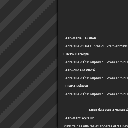
Jean-Marie Le Guen
Secrétaire d'État auprès du Premier minis
Ericka Bareigts
Secrétaire d’État auprès du Premier minist
Jean-Vincent Placé
Secrétaire d’État auprès du Premier minist
Juliette Méadel
Secrétaire d’État auprès du Premier minis
Ministère des Affaires 
Jean-Marc Ayrault
Ministre des Affaires étrangères et du Dé