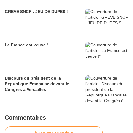
GREVE SNCF : JEU DE DUPES !
La France est veuve !
Discours du président de la
République Française devant le
Congrès à Versailles !
Commentaires
Ajouter un commentaire