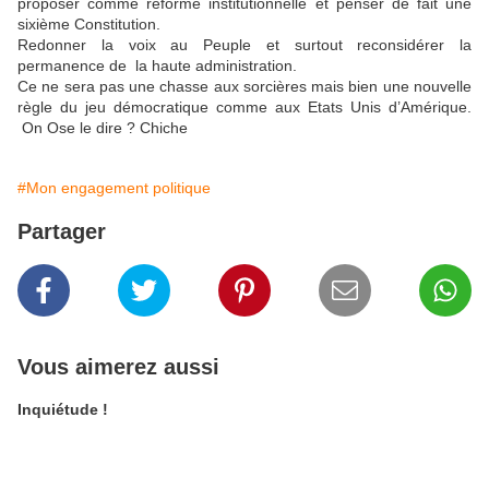
proposer comme réforme institutionnelle et penser de fait une
sixième Constitution.
Redonner la voix au Peuple et surtout reconsidérer la
permanence de la haute administration.
Ce ne sera pas une chasse aux sorcières mais bien une nouvelle
règle du jeu démocratique comme aux Etats Unis d’Amérique.
On Ose le dire ? Chiche
#Mon engagement politique
Partager
Vous aimerez aussi
Inquiétude !