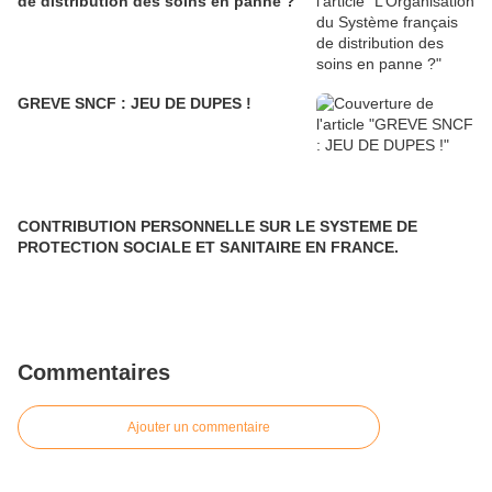
de distribution des soins en panne ?
GREVE SNCF : JEU DE DUPES !
CONTRIBUTION PERSONNELLE SUR LE SYSTEME DE
PROTECTION SOCIALE ET SANITAIRE EN FRANCE.
Commentaires
Ajouter un commentaire