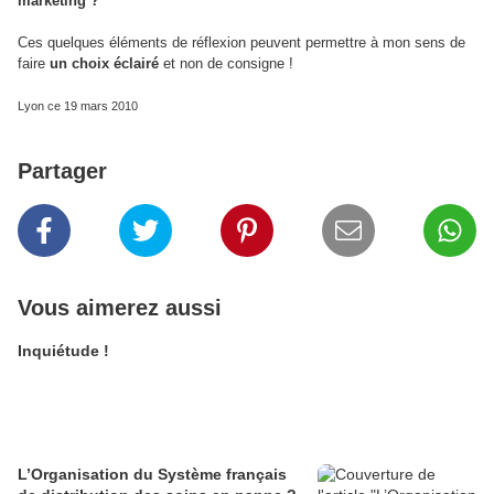
marketing ?
Ces quelques éléments de réflexion peuvent permettre à mon sens de
faire
un choix éclairé
et non de consigne !
Lyon ce 19 mars 2010
Partager
Vous aimerez aussi
Inquiétude !
L’Organisation du Système français