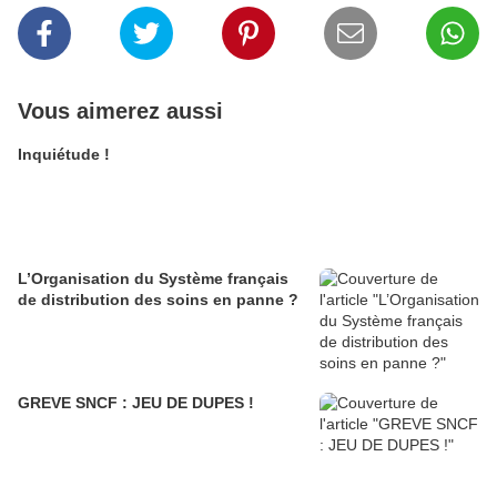
Vous aimerez aussi
Inquiétude !
L’Organisation du Système français
de distribution des soins en panne ?
GREVE SNCF : JEU DE DUPES !