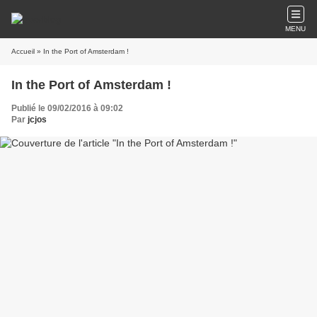
MENU
Accueil
» In the Port of Amsterdam !
In the Port of Amsterdam !
Publié le 09/02/2016 à 09:02
Par
jcjos