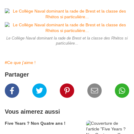
Le Collège Naval dominant la rade de Brest et la classe des Rhétos si
particulière...
#Ce que j'aime !
Partager
Vous aimerez aussi
Five Years ? Non Quatre ans !