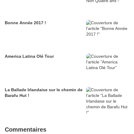
Bonne Année 2017 !
America Latina Olé Tour
La Ballade Irlandaise sur le chemin de
Barafu Hut !
Commentaires