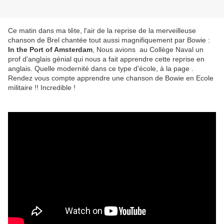
Ce matin dans ma tête, l'air de la reprise de la merveilleuse
chanson de Brel chantée tout aussi magnifiquement par Bowie :
In the Port of Amsterdam
, Nous avions au Collège Naval un
prof d'anglais génial qui nous a fait apprendre cette reprise en
anglais. Quelle modernité dans ce type d'école, à la page .
Rendez vous compte apprendre une chanson de Bowie en Ecole
militaire !! Incredible !