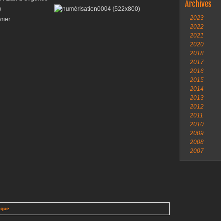
Archives
2023
vrier
2022
2021
2020
2018
2017
2016
2015
2014
2013
2012
2011
2010
2009
2008
2007
ique