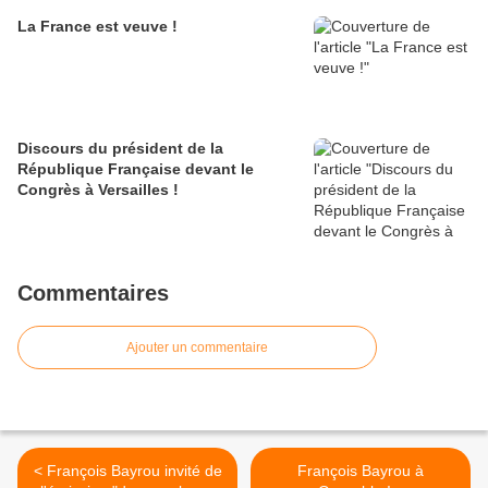
La France est veuve !
Discours du président de la
République Française devant le
Congrès à Versailles !
Commentaires
Ajouter un commentaire
< François Bayrou invité de
François Bayrou à