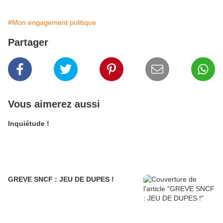
#Mon engagement politique
Partager
Vous aimerez aussi
Inquiétude !
GREVE SNCF : JEU DE DUPES !