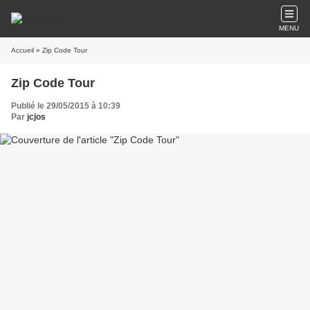
MENU
Accueil
» Zip Code Tour
Zip Code Tour
Publié le 29/05/2015 à 10:39
Par
jcjos