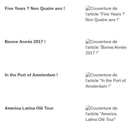
Five Years ? Non Quatre ans !
Bonne Année 2017 !
In the Port of Amsterdam !
America Latina Olé Tour