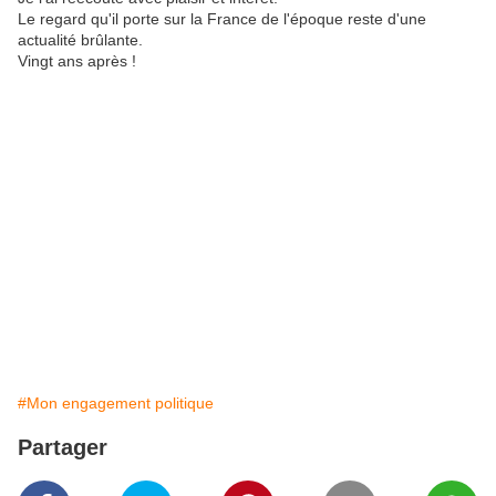
Le regard qu'il porte sur la France de l'époque reste d'une
actualité brûlante.
Vingt ans après !
#Mon engagement politique
Partager