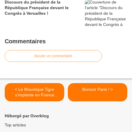
Discours du président de la
République Française devant le
Congrès à Versailles !
Commentaires
Ajouter un commentaire
< Le Moustique Tigre
Bonsoir Paris ! >
s'implante en France
Métropolitaine !
Hébergé par Overblog
Top articles