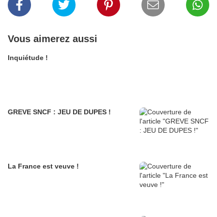
Vous aimerez aussi
Inquiétude !
GREVE SNCF : JEU DE DUPES !
La France est veuve !