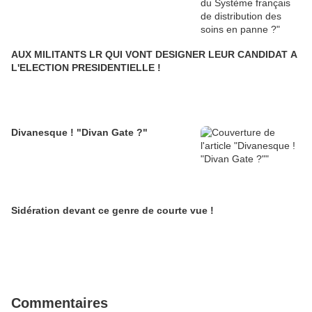
AUX MILITANTS LR QUI VONT DESIGNER LEUR CANDIDAT A
L'ELECTION PRESIDENTIELLE !
Divanesque ! "Divan Gate ?"
Sidération devant ce genre de courte vue !
Commentaires