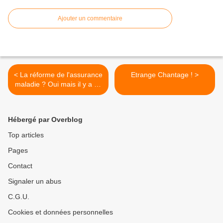
Ajouter un commentaire
< La réforme de l'assurance
Etrange Chantage ! >
maladie ? Oui mais il y a un
préalable !
Hébergé par Overblog
Top articles
Pages
Contact
Signaler un abus
C.G.U.
Cookies et données personnelles