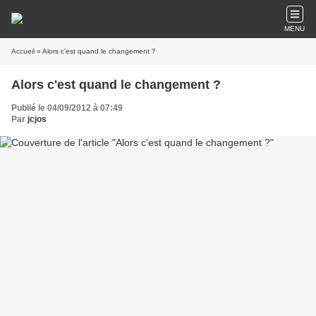
MENU
Accueil
» Alors c'est quand le changement ?
Alors c'est quand le changement ?
Publié le 04/09/2012 à 07:49
Par
jcjos