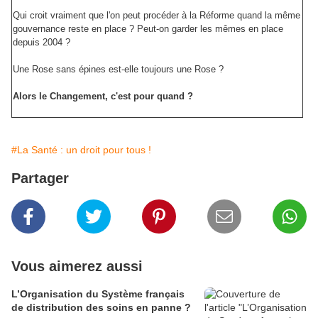
Qui croit vraiment que l'on peut procéder à la Réforme quand la même
gouvernance reste en place ? Peut-on garder les mêmes en place
depuis 2004 ?
Une Rose sans épines est-elle toujours une Rose ?
Alors le Changement, c'est pour quand ?
#La Santé : un droit pour tous !
Partager
Vous aimerez aussi
L’Organisation du Système français
de distribution des soins en panne ?