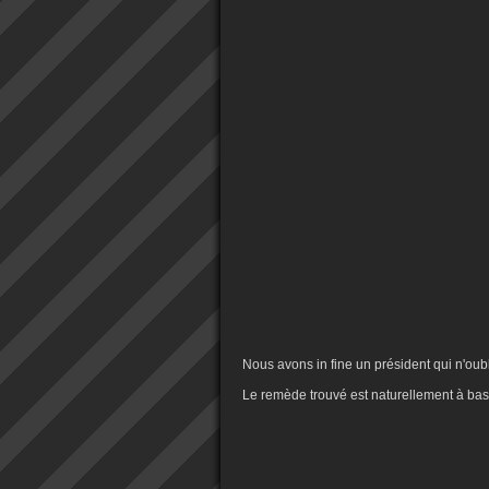
Nous avons in fine un président qui n'oub
Le remède trouvé est naturellement à bas