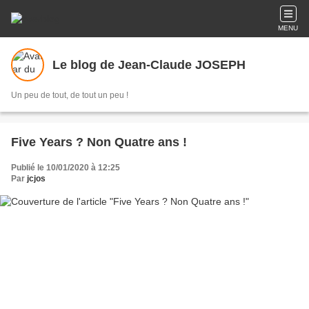
MENU
Le blog de Jean-Claude JOSEPH
Un peu de tout, de tout un peu !
Five Years ? Non Quatre ans !
Publié le 10/01/2020 à 12:25
Par
jcjos